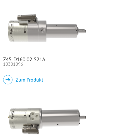
Z45-D160.02 S21A
10301096
Zum Produkt