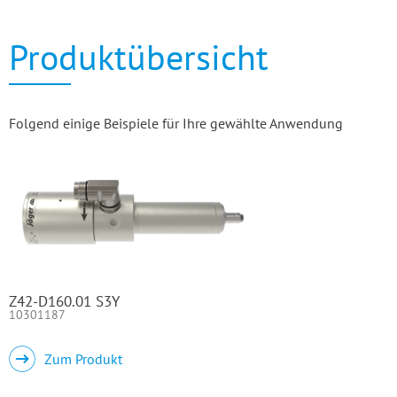
Produktübersicht
Folgend einige Beispiele für Ihre gewählte Anwendung
Z42-D160.01 S3Y
10301187
Zum Produkt