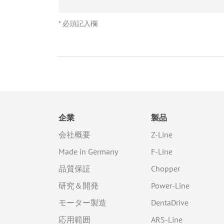
* 必須記入欄
企業
製品
会社概要
Z-Line
Made in Germany
F-Line
品質保証
Chopper
研究＆開発
Power-Line
モーター製造
DentaDrive
応用範囲
ARS-Line