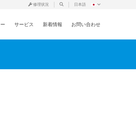
修理状況
日本語
ター
サービス
新着情報
お問い合わせ