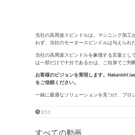
当社の高周波スピンドルは、マシニング加工
わず、当社のモータースピンドルは与えられた
当社の高周波スピンドルを象徴する言葉とし
は一部だけで十分であるかは、ご自身でご判
お客様のビジョンを実現します。Nakanishi
をご信頼ください。
一緒に最適なソリューションを見つけ、プロ
0:11
すべての動画