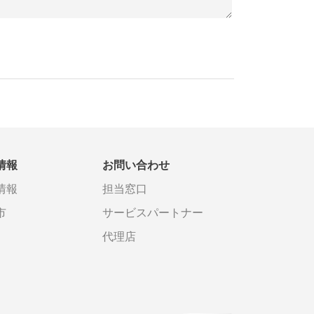
情報
お問い合わせ
情報
担当窓口
市
サービスパートナー
代理店