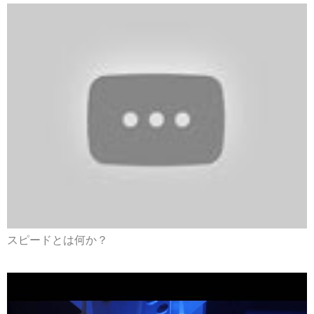
スピードとは何か？