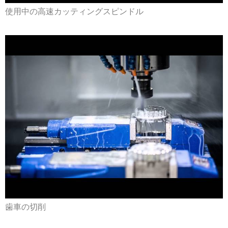
使用中の高速カッティングスピンドル
歯車の切削