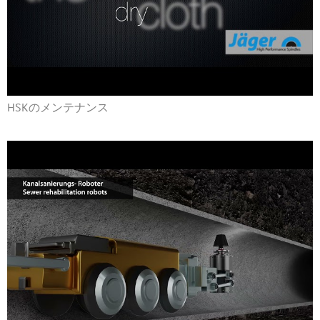
HSKのメンテナンス