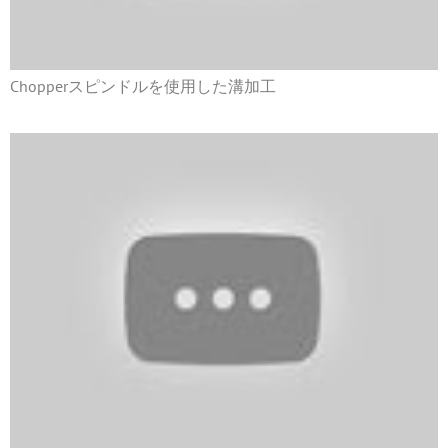
Chopperスピンドルを使用した溝加工