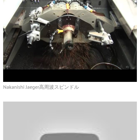
Nakanishi Jaeger高周波スピンドル