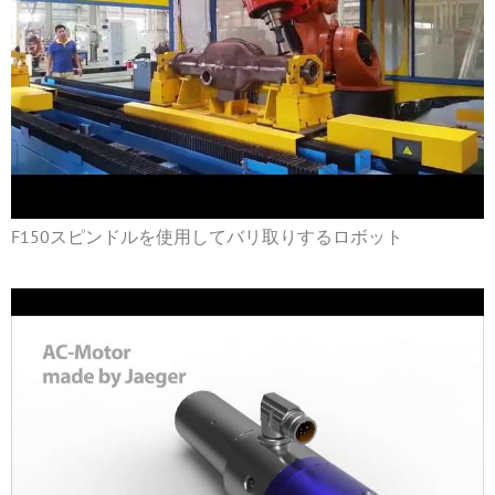
F150スピンドルを使用してバリ取りするロボット