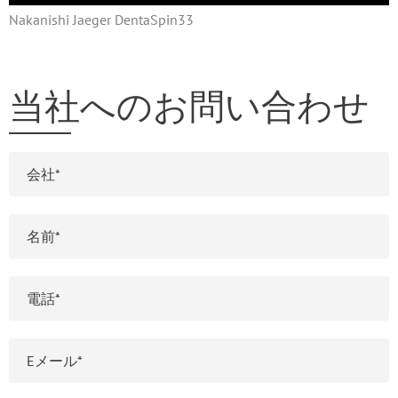
Nakanishi Jaeger DentaSpin33
当社へのお問い合わせ