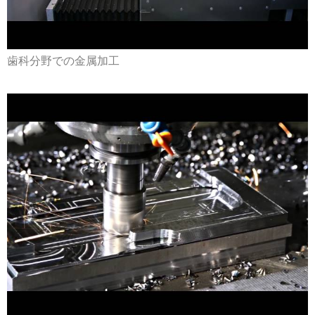
歯科分野での金属加工