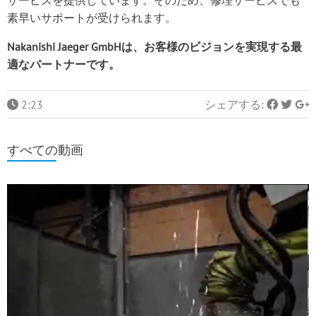
素早いサポートが受けられます。
Nakanishi Jaeger GmbHは、お客様のビジョンを実現する最
適なパートナーです。
2:23
シェアする:
すべての動画