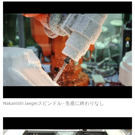
Nakanishi Jaegerスピンドル - 生産に終わりなし