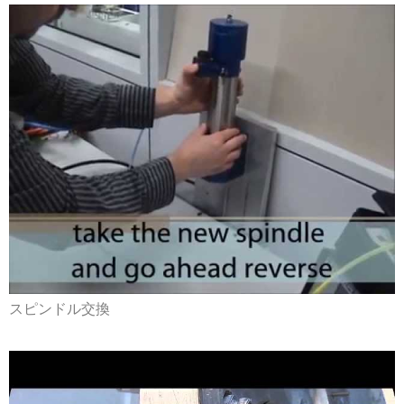
スピンドル交換