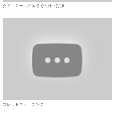
ダイ・モールド製造での仕上げ加工
コレットクリーニング