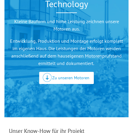
Technology
Kleine Bauform und hohe Leistung zeichnen unsere
Motoren aus.
Entwicklung, Produktion und Montage erfolgt komplett
im eigenen Haus. Die Leistungen der Motoren werden
anschließend auf dem hauseigenen Motorenprüfstand
ermittelt und dokumentiert.
Zu unseren Motoren
Unser Know-How für ihr Projekt