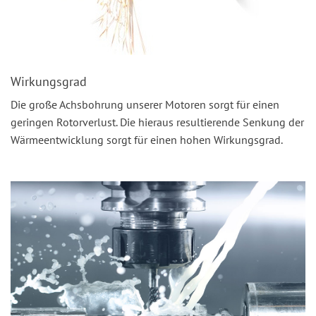
Wirkungsgrad
Die große Achsbohrung unserer Motoren sorgt für einen
geringen Rotorverlust. Die hieraus resultierende Senkung der
Wärmeentwicklung sorgt für einen hohen Wirkungsgrad.