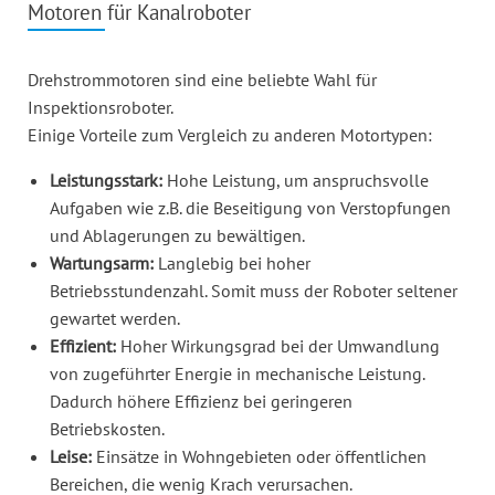
Motoren für Kanalroboter
Drehstrommotoren sind eine beliebte Wahl für
Inspektionsroboter.
Einige Vorteile zum Vergleich zu anderen Motortypen:
Leistungsstark:
Hohe Leistung, um anspruchsvolle
Aufgaben wie z.B. die Beseitigung von Verstopfungen
und Ablagerungen zu bewältigen.
Wartungsarm:
Langlebig bei hoher
Betriebsstundenzahl. Somit muss der Roboter seltener
gewartet werden.
Effizient:
Hoher Wirkungsgrad bei der Umwandlung
von zugeführter Energie in mechanische Leistung.
Dadurch höhere Effizienz bei geringeren
Betriebskosten.
Leise:
Einsätze in Wohngebieten oder öffentlichen
Bereichen, die wenig Krach verursachen.