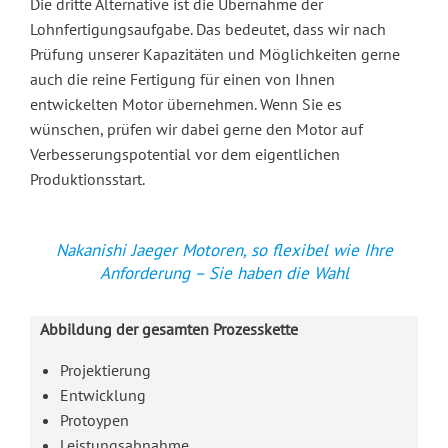
Die dritte Alternative ist die Übernahme der
Lohnfertigungsaufgabe. Das bedeutet, dass wir nach
Prüfung unserer Kapazitäten und Möglichkeiten gerne
auch die reine Fertigung für einen von Ihnen
entwickelten Motor übernehmen. Wenn Sie es
wünschen, prüfen wir dabei gerne den Motor auf
Verbesserungspotential vor dem eigentlichen
Produktionsstart.
Nakanishi Jaeger Motoren, so flexibel wie Ihre
Anforderung – Sie haben die Wahl
Abbildung der gesamten Prozesskette
Projektierung
Entwicklung
Protoypen
Leistungsabnahme