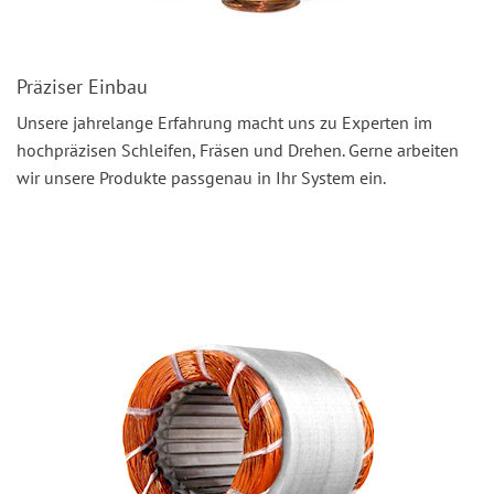
Präziser Einbau
Unsere jahrelange Erfahrung macht uns zu Experten im
hochpräzisen Schleifen, Fräsen und Drehen. Gerne arbeiten
wir unsere Produkte passgenau in Ihr System ein.