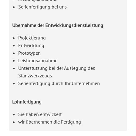
Serienfertigung bei uns
Übernahme der Entwicklungsdienstleistung
Projektierung
Entwicklung
Prototypen
Leistungsabnahme
Unterstützung bei der Auslegung des
Stanzwerkzeugs
Serienfertigung durch Ihr Unternehmen
Lohnfertigung
Sie haben entwickelt
wir übernehmen die Fertigung