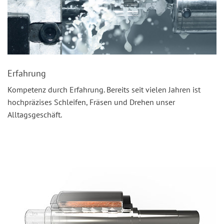
Erfahrung
Kompetenz durch Erfahrung. Bereits seit vielen Jahren ist
hochpräzises Schleifen, Fräsen und Drehen unser
Alltagsgeschäft.