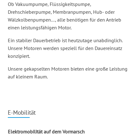
Ob Vakuumpumpe, Flüssigkeitspumpe,
Drehschieberpumpe, Membranpumpen, Hub- oder
Wälzkolbenpumpen…, alle benötigen für den Antrieb
einen leistungsfähigen Motor.
Ein stabiler Dauerbetrieb ist heutzutage unabdinglich.
Unsere Motoren werden speziell für den Dauereinsatz
konzipiert.
Unsere gekapselten Motoren bieten eine große Leistung
auf kleinem Raum.
E-Mobilität
Elektromobilität auf dem Vormarsch