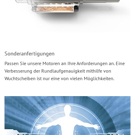
Sonderanfertigungen
Passen Sie unsere Motoren an Ihre Anforderungen an. Eine
Verbesserung der Rundlaufgenauigkeit mithilfe von
Wuchtscheiben ist nur eine von vielen Möglichkeiten.