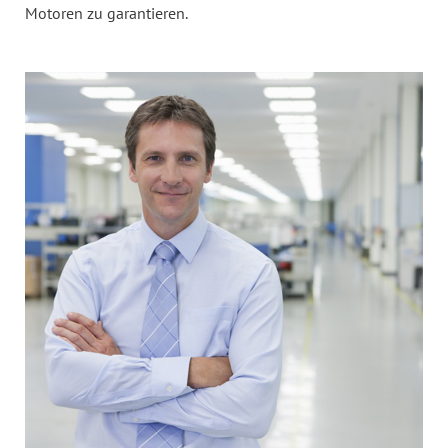
Motoren zu garantieren.