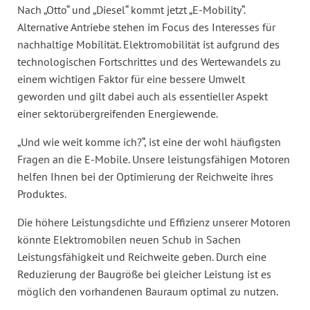
Nach „Otto“ und „Diesel“ kommt jetzt „E-Mobility“.
Alternative Antriebe stehen im Focus des Interesses für
nachhaltige Mobilität. Elektromobilität ist aufgrund des
technologischen Fortschrittes und des Wertewandels zu
einem wichtigen Faktor für eine bessere Umwelt
geworden und gilt dabei auch als essentieller Aspekt
einer sektorübergreifenden Energiewende.
„Und wie weit komme ich?“, ist eine der wohl häufigsten
Fragen an die E-Mobile. Unsere leistungsfähigen Motoren
helfen Ihnen bei der Optimierung der Reichweite ihres
Produktes.
Die höhere Leistungsdichte und Effizienz unserer Motoren
könnte Elektromobilen neuen Schub in Sachen
Leistungsfähigkeit und Reichweite geben. Durch eine
Reduzierung der Baugröße bei gleicher Leistung ist es
möglich den vorhandenen Bauraum optimal zu nutzen.