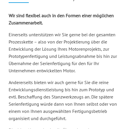
Wir sind flexibel auch in den Formen einer möglichen
Zusammenarbeit.
Einerseits unterstützen wir Sie gerne bei der gesamten
Prozesskette – also von der Projektierung über die
Entwicklung der Lösung Ihres Motorenprojekts, zur
Prototypenfertigung und Leistungsabnahme bis hin zur
Übernahme der Serienfertigung für den für Ihr
Unternehmen entwickelten Motor.
Andererseits bieten wir auch gerne für Sie die reine
Entwicklungsdienstleistung bis hin zum Prototyp und
evtl. Beschaffung des Stanzwerkzeugs an. Die spätere
Serienfertigung würde dann von Ihnen selbst oder von
einem von Ihnen ausgewählten Fertigungsbetrieb
organisiert und durchgeführt.