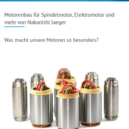
Motorenbau für Spindelmotor, Elektromotor und
mehr von Nakanishi Jaeger
Was macht unsere Motoren so besonders?