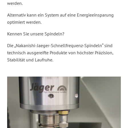
werden.
Alternativ kann ein System auf eine Energieeinsparung
optimiert werden.
Kennen Sie unsere Spindeln?
Die „Nakanishi-Jaeger-Schnellfrequenz-Spindeln“ sind
technisch ausgereifte Produkte von höchster Präzision,
Stabilität und Laufruhe.