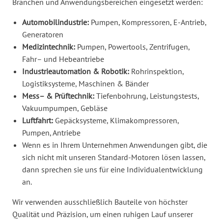
Branchen und Anwendungsbereichen eingesetzt werden:
Automobilindustrie:
Pumpen, Kompressoren, E-Antrieb,
Generatoren
Medizintechnik:
Pumpen, Powertools, Zentrifugen,
Fahr– und Hebeantriebe
Industrieautomation & Robotik:
Rohrinspektion,
Logistiksysteme, Maschinen & Bänder
Mess– & Prüftechnik:
Tiefenbohrung, Leistungstests,
Vakuumpumpen, Gebläse
Luftfahrt:
Gepäcksysteme, Klimakompressoren,
Pumpen, Antriebe
Wenn es in Ihrem Unternehmen Anwendungen gibt, die
sich nicht mit unseren Standard-Motoren lösen lassen,
dann sprechen sie uns für eine Individualentwicklung
an.
Wir verwenden ausschließlich Bauteile von höchster
Qualität und Präzision, um einen ruhigen Lauf unserer