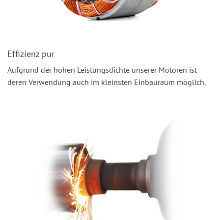
Effizienz pur
Aufgrund der hohen Leistungsdichte unserer Motoren ist
deren Verwendung auch im kleinsten Einbauraum möglich.