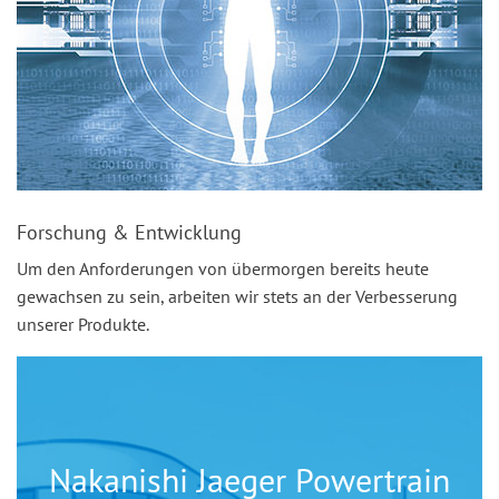
Forschung & Entwicklung
Um den Anforderungen von übermorgen bereits heute
gewachsen zu sein, arbeiten wir stets an der Verbesserung
unserer Produkte.
Nakanishi Jaeger Powertrain