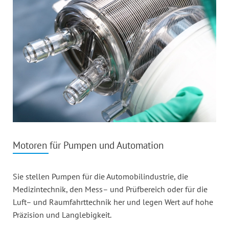
Motoren für Pumpen und Automation
Sie stellen Pumpen für die Automobilindustrie, die
Medizintechnik, den Mess– und Prüfbereich oder für die
Luft– und Raumfahrttechnik her und legen Wert auf hohe
Präzision und Langlebigkeit.