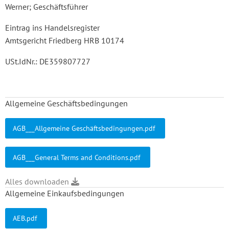
Werner; Geschäftsführer
Eintrag ins Handelsregister
Amtsgericht Friedberg HRB 10174
USt.IdNr.: DE359807727
Allgemeine Geschäftsbedingungen
AGB___Allgemeine Geschäftsbedingungen.pdf
AGB___General Terms and Conditions.pdf
Alles downloaden
Allgemeine Einkaufsbedingungen
AEB.pdf