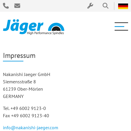
Impressum
Nakanishi Jaeger GmbH
Siemensstraße 8
61239 Ober-Mörlen
GERMANY
Tel. +49 6002 9123-0
Fax +49 6002 9123-40
info@nakanishi-jaeger.com