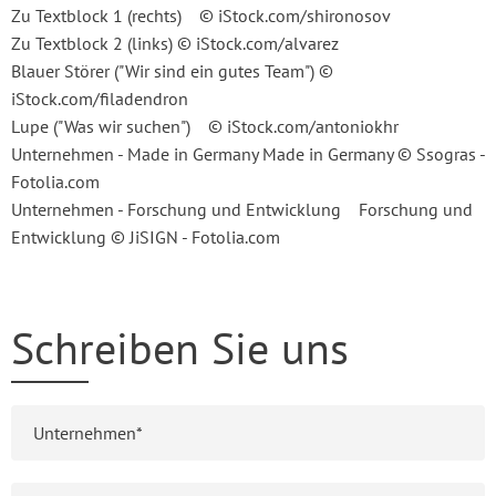
Zu Textblock 1 (rechts) © iStock.com/shironosov
Zu Textblock 2 (links) © iStock.com/alvarez
Blauer Störer ("Wir sind ein gutes Team") ©
iStock.com/filadendron
Lupe ("Was wir suchen") © iStock.com/antoniokhr
Unternehmen - Made in Germany Made in Germany © Ssogras -
Fotolia.com
Unternehmen - Forschung und Entwicklung Forschung und
Entwicklung © JiSIGN - Fotolia.com
Schreiben Sie uns