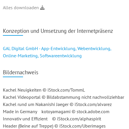
Alles downloaden
Konzeption und Umsetzung der Internetpräsenz
GAL Digital GmbH - App-Entwicklung, Webentwicklung,
Online-Marketing, Softwareentwicklung
Bildernachweis
Kachel Neuigkeiten © iStock.com/TommL
Kachel Videoportal © Bildabstammung nicht nachvollziehbar
Kachel rund um Nakanishi Jaeger © iStock.com/alvarez
Made in Germany kotoyamagami © stock.adobe.com
Innovativ und Effizient © iStock.com/alphaspirit
Header (Beine auf Treppe) © iStock.com/Uberimages