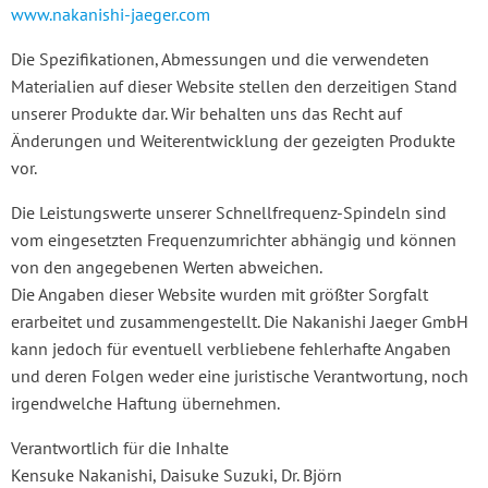
www.nakanishi-jaeger.com
Die Spezifikationen, Abmessungen und die verwendeten
Materialien auf dieser Website stellen den derzeitigen Stand
unserer Produkte dar. Wir behalten uns das Recht auf
Änderungen und Weiterentwicklung der gezeigten Produkte
vor.
Die Leistungswerte unserer Schnellfrequenz-Spindeln sind
vom eingesetzten Frequenzumrichter abhängig und können
von den angegebenen Werten abweichen.
Die Angaben dieser Website wurden mit größter Sorgfalt
erarbeitet und zusammengestellt. Die Nakanishi Jaeger GmbH
kann jedoch für eventuell verbliebene fehlerhafte Angaben
und deren Folgen weder eine juristische Verantwortung, noch
irgendwelche Haftung übernehmen.
Verantwortlich für die Inhalte
Kensuke Nakanishi, Daisuke Suzuki, Dr. Björn