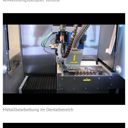
Metallbearbeitung im Dentalbereich