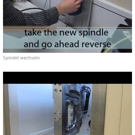
Spindel wechseln