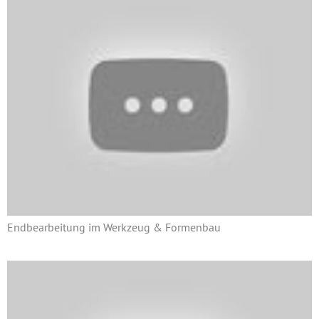
Endbearbeitung im Werkzeug & Formenbau