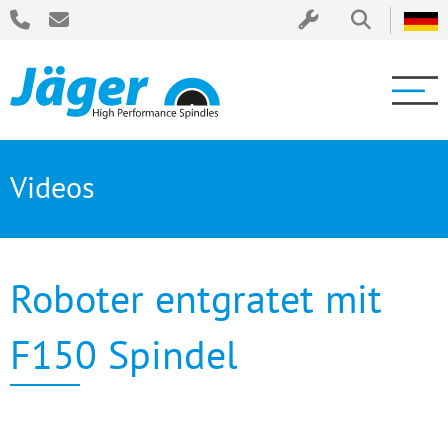
Videos
Roboter entgratet mit
F150 Spindel