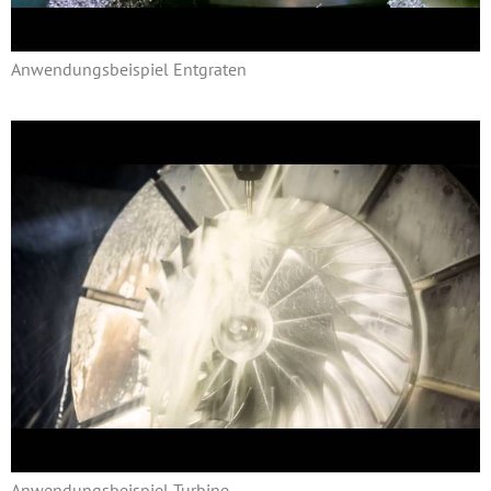
Anwendungsbeispiel Entgraten
Anwendungsbeispiel Turbine