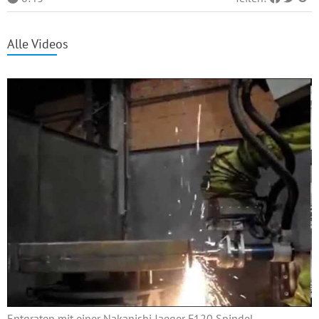
Alle Videos
Entgraten mit einer Nakanishi Jaeger F120 Spindel