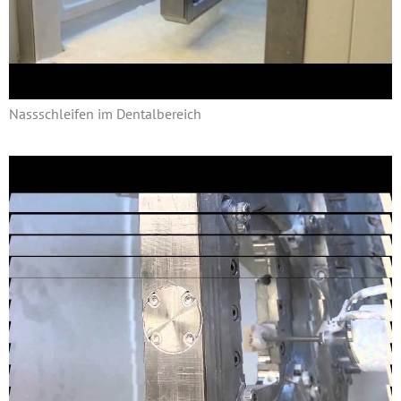
Nassschleifen im Dentalbereich