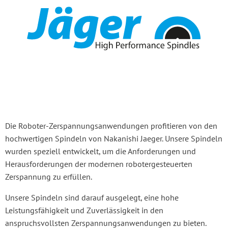
Die Roboter-Zerspannungsanwendungen profitieren von den
hochwertigen Spindeln von Nakanishi Jaeger. Unsere Spindeln
wurden speziell entwickelt, um die Anforderungen und
Herausforderungen der modernen robotergesteuerten
Zerspannung zu erfüllen.
Unsere Spindeln sind darauf ausgelegt, eine hohe
Leistungsfähigkeit und Zuverlässigkeit in den
anspruchsvollsten Zerspannungsanwendungen zu bieten.