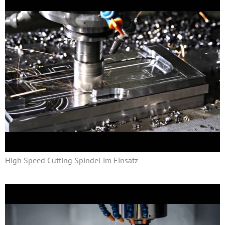
High Speed Cutting Spindel im Einsatz