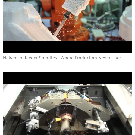
Nakanishi Jaeger Spindles - Where Production Never Ends