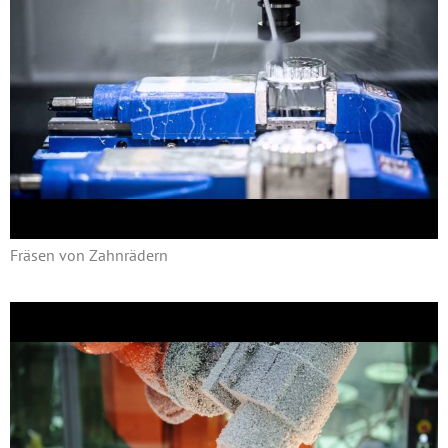
Fräsen von Zahnrädern