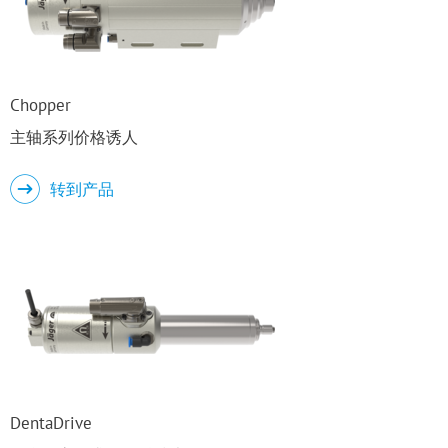
Chopper
主轴系列价格诱人
转到产品
DentaDrive