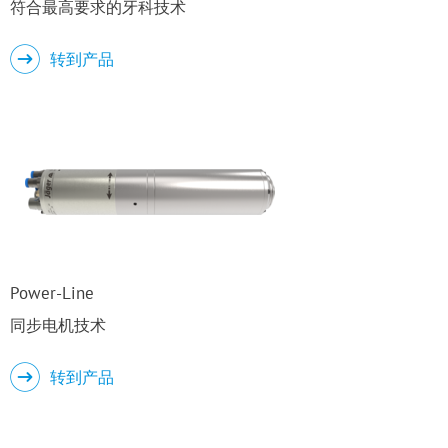
符合最高要求的牙科技术
转到产品
Power-Line
同步电机技术
转到产品