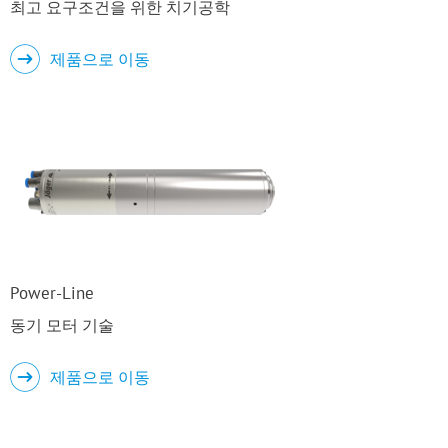
최고 요구조건을 위한 치기공학
제품으로 이동
Power-Line
동기 모터 기술
제품으로 이동