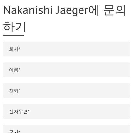
Nakanishi Jaeger에 문의
하기