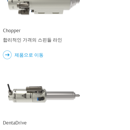
Chopper
합리적인 가격의 스핀들 라인
제품으로 이동
DentaDrive