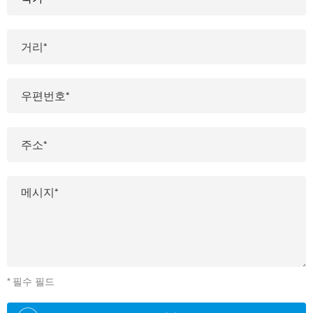
* 필수 필드