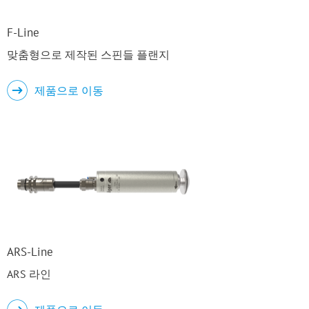
F-Line
맞춤형으로 제작된 스핀들 플랜지
제품으로 이동
ARS-Line
ARS 라인