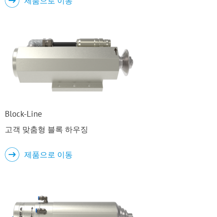
제품으로 이동
Block-Line
고객 맞춤형 블록 하우징
제품으로 이동