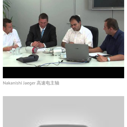
Nakanishi Jaeger 高速电主轴