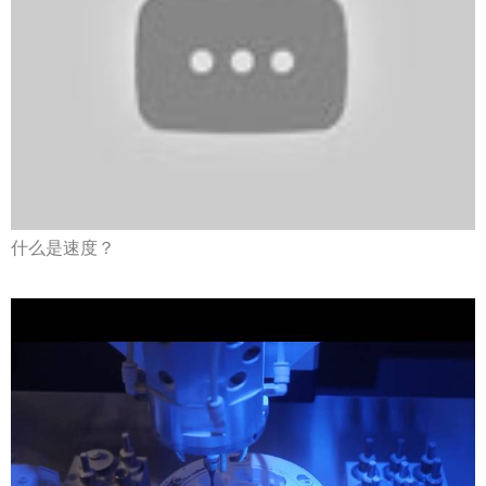
什么是速度？