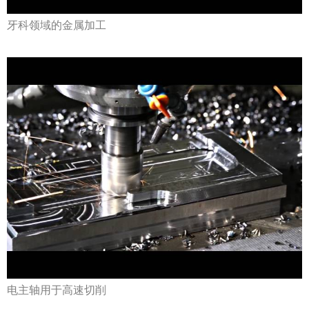
牙科领域的金属加工
电主轴用于高速切削