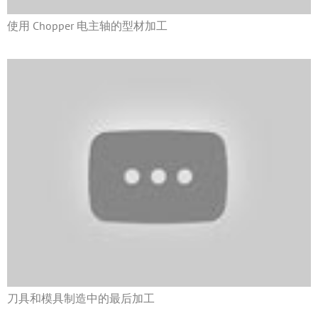
使用 Chopper 电主轴的型材加工
刀具和模具制造中的最后加工