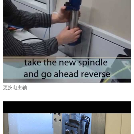
更换电主轴