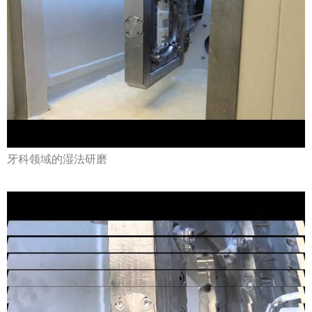
牙科领域的湿法研磨