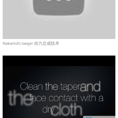
Nakanishi Jaeger 动力总成技术