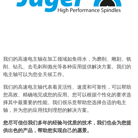
我们的高速电主轴在加工领域如鱼得水，为磨削、雕刻、铣
削、钻孔、去毛刺和抛光等各种应用提供解决方案。我们的
电主轴可以为您全天候工作。
我们的高速电主轴代表着灵活性、速度和可靠性，可以帮助
您高效、精确地完成您的应用。您可以根据个性化的要求选
择其中最重要的性能。我们很乐意帮助您选择合适的电主
轴，并为您的应用找到理想的解决方案。
您尽可信任我们多年的经验与优质的技术，我们也会为您提
供出色的产品，帮助您实现自己的愿景。