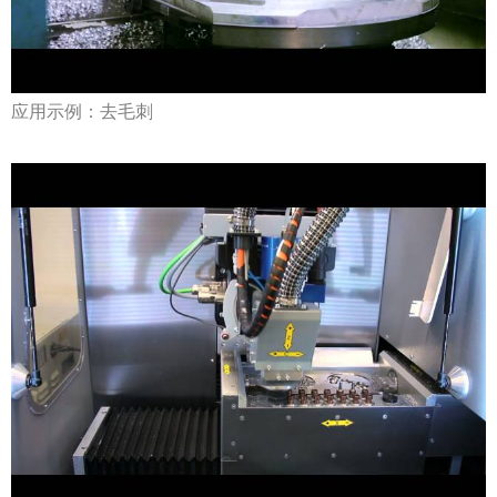
应用示例：去毛刺