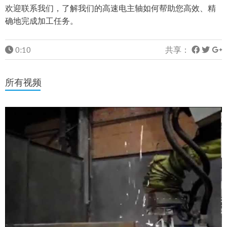
欢迎联系我们，了解我们的高速电主轴如何帮助您高效、精
确地完成加工任务。
0:10
共享：
所有视频