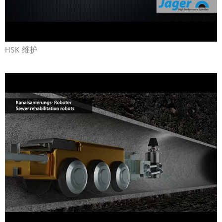
HSK 维护