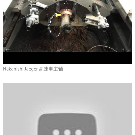
Nakanishi Jaeger 高速电主轴