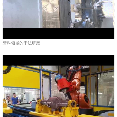
牙科领域的干法研磨