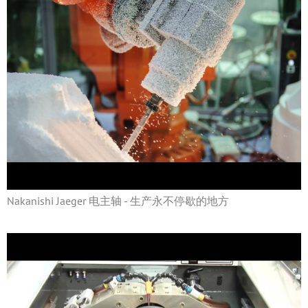
Nakanishi Jaeger 电主轴 - 生产永不停歇的地方