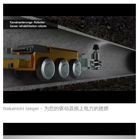
Nakanishi Jaeger – 为您的驱动器插上电力的翅膀