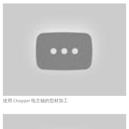
使用 Chopper 电主轴的型材加工