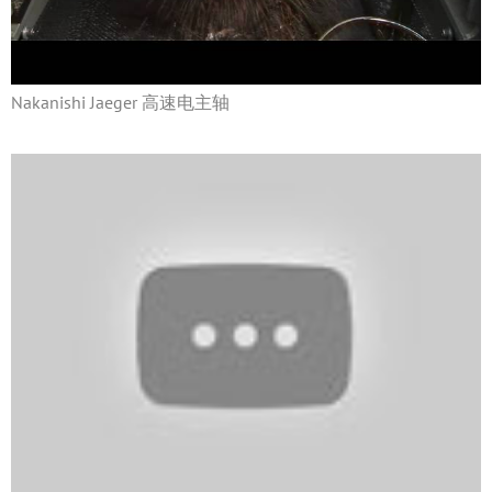
Nakanishi Jaeger 高速电主轴