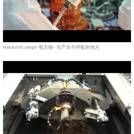
Nakanishi Jaeger 电主轴 - 生产永不停歇的地方