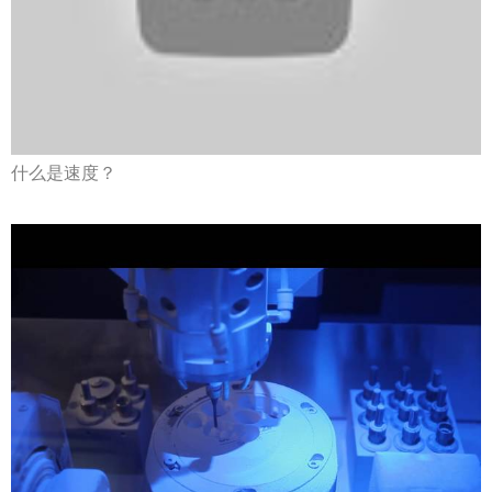
什么是速度？