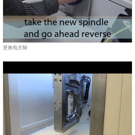
更换电主轴