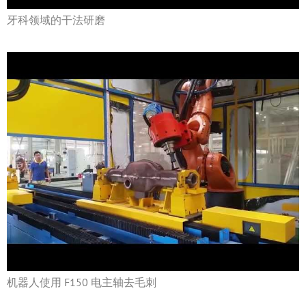
牙科领域的干法研磨
机器人使用 F150 电主轴去毛刺