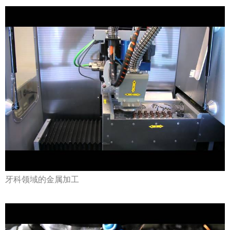
牙科领域的金属加工