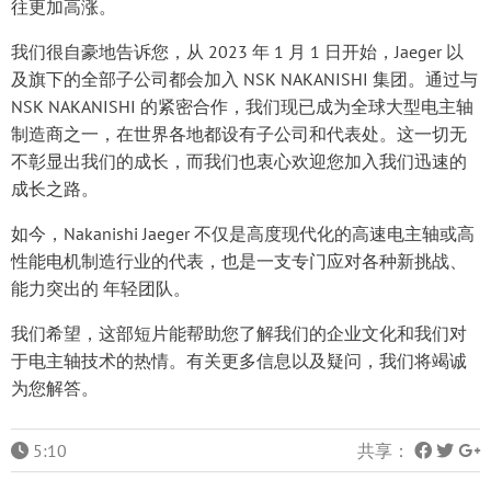
往更加高涨。
我们很自豪地告诉您，从 2023 年 1 月 1 日开始，Jaeger 以
及旗下的全部子公司都会加入 NSK NAKANISHI 集团。通过与
NSK NAKANISHI 的紧密合作，我们现已成为全球大型电主轴
制造商之一，在世界各地都设有子公司和代表处。这一切无
不彰显出我们的成长，而我们也衷心欢迎您加入我们迅速的
成长之路。
如今，Nakanishi Jaeger 不仅是高度现代化的高速电主轴或高
性能电机制造行业的代表，也是一支专门应对各种新挑战、
能力突出的 年轻团队。
我们希望，这部短片能帮助您了解我们的企业文化和我们对
于电主轴技术的热情。有关更多信息以及疑问，我们将竭诚
为您解答。
5:10
共享：