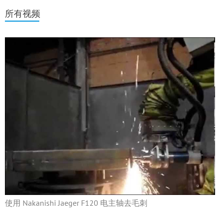
所有视频
使用 Nakanishi Jaeger F120 电主轴去毛刺