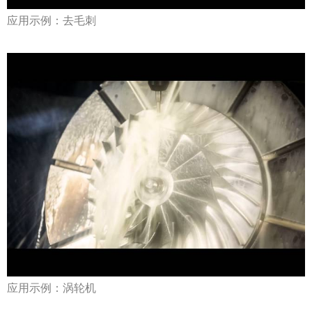
应用示例：去毛刺
应用示例：涡轮机