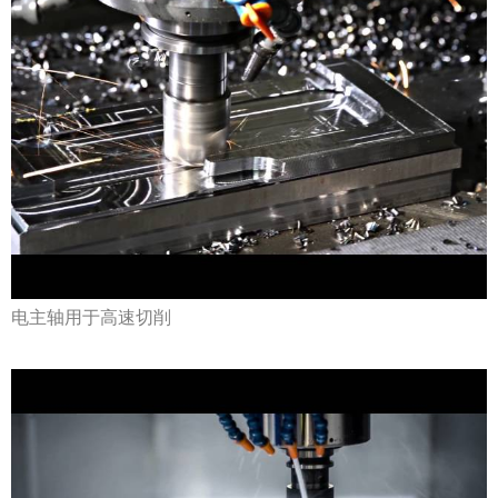
电主轴用于高速切削