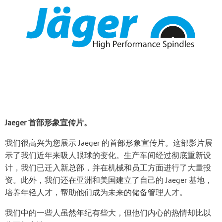
Jaeger 首部形象宣传片。
我们很高兴为您展示 Jaeger 的首部形象宣传片。这部影片展
示了我们近年来吸人眼球的变化。生产车间经过彻底重新设
计，我们已迁入新总部，并在机械和员工方面进行了大量投
资。此外，我们还在亚洲和美国建立了自己的 Jaeger 基地，
培养年轻人才，帮助他们成为未来的储备管理人才。
我们中的一些人虽然年纪有些大，但他们内心的热情却比以