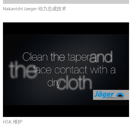
Nakanishi Jaeger 动力总成技术
HSK 维护