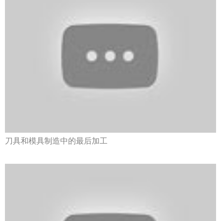
刀具和模具制造中的最后加工