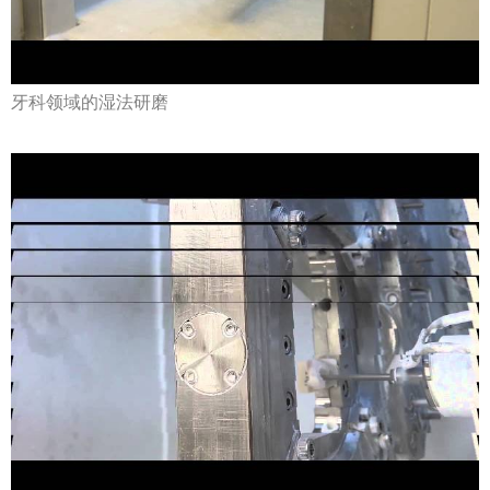
牙科领域的湿法研磨