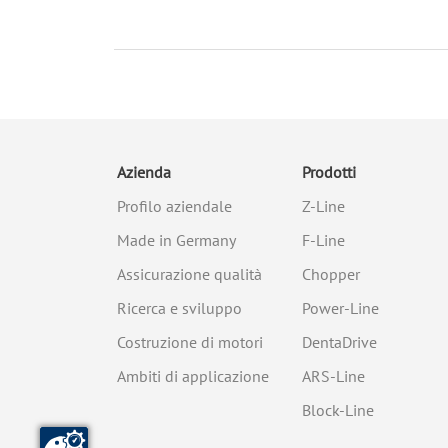
Azienda
Prodotti
Profilo aziendale
Z-Line
Made in Germany
F-Line
Assicurazione qualità
Chopper
Ricerca e sviluppo
Power-Line
Costruzione di motori
DentaDrive
Ambiti di applicazione
ARS-Line
Block-Line