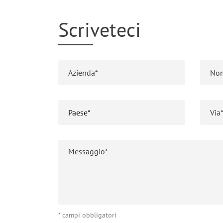
Scriveteci
* campi obbligatori