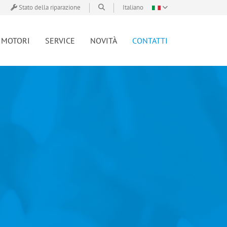
Stato della riparazione
Italiano
MOTORI
SERVICE
NOVITÀ
CONTATTI