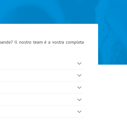
omande? Il nostro team è a vostra completa