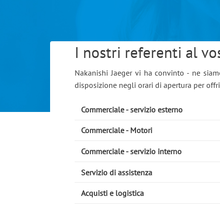
I nostri referenti al vo
Nakanishi Jaeger vi ha convinto - ne siam
disposizione negli orari di apertura per offr
Commerciale - servizio esterno
Commerciale - Motori
Commerciale - servizio interno
Servizio di assistenza
Acquisti e logistica