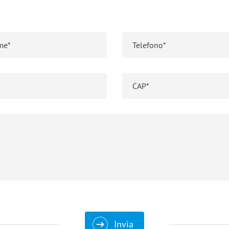
Invia