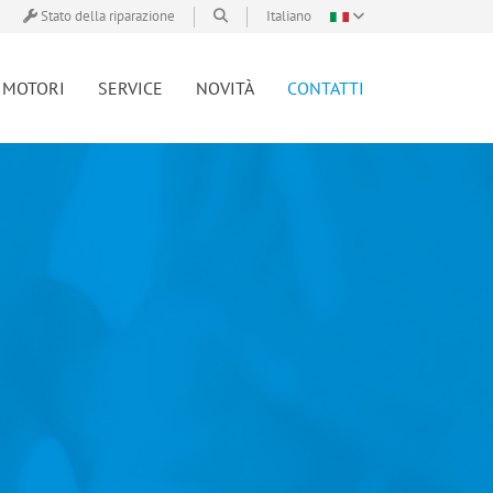
Stato della riparazione
Italiano
MOTORI
SERVICE
NOVITÀ
CONTATTI