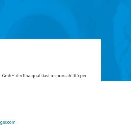
ger GmbH declina qualsiasi responsabilità per
eger.com