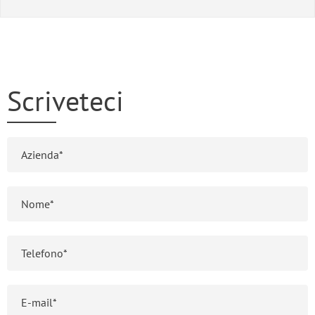
Scriveteci