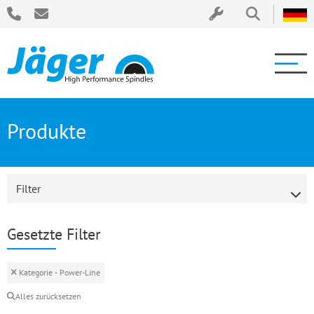
Produkte
Filter
Gesetzte Filter
Kategorie - Power-Line
Alles zurücksetzen