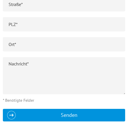
* Benötigte Felder
Senden