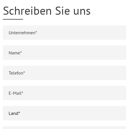
Schreiben Sie uns