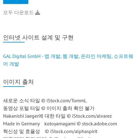
모두 다운로드
인터넷 사이트 설계 및 구현
GAL Digital GmbH - 앱 개발, 웹 개발, 온라인 마케팅, 소프트웨
어 개발
이미지 출처
새로운 소식 타일 © iStock.com/TommL
동영상 포털 타일 © 이미지 출처 확인 불가
Nakanishi Jaeger에 대한 타일 © iStock.com/alvarez
Made in Germany kotoyamagami © stock.adobe.com
혁신성 및 효율성 © iStock.com/alphaspirit