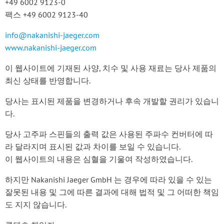
+49 6002 9123-0
팩스 +49 6002 9123-40
info@nakanishi-jaeger.com
www.nakanishi-jaeger.com
이 웹사이트에 기재된 사양, 치수 및 사용 재료는 당사 제품의
최신 상태를 반영합니다.
당사는 표시된 제품을 변경하거나 후속 개발할 권리가 있습니
다.
당사 고주파 스핀들의 출력 값은 사용된 주파수 컨버터에 따
라 달라지며 표시된 값과 차이를 보일 수 있습니다.
이 웹사이트의 내용은 심혈을 기울여 작성하였습니다.
하지만 Nakanishi Jaeger GmbH 는 경우에 따라 있을 수 있는
잘못된 내용 및 그에 따른 결과에 대해 법적 및 그 어떠한 책임
도 지지 않습니다.