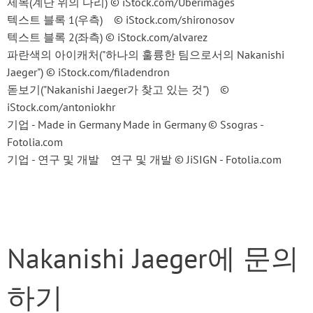
제목(계단 위의 다리) © iStock.com/Uberimages
텍스트 블록 1(우측) © iStock.com/shironosov
텍스트 블록 2(좌측) © iStock.com/alvarez
파란색의 아이캐처("하나의 훌륭한 팀으로서의 Nakanishi
Jaeger") © iStock.com/filadendron
돋보기("Nakanishi Jaeger가 찾고 있는 것") ©
iStock.com/antoniokhr
기업 - Made in Germany Made in Germany © Ssogras -
Fotolia.com
기업 - 연구 및 개발 연구 및 개발 © JiSIGN - Fotolia.com
Nakanishi Jaeger에 문의
하기