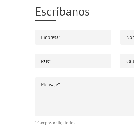
Escríbanos
* Campos obligatorios