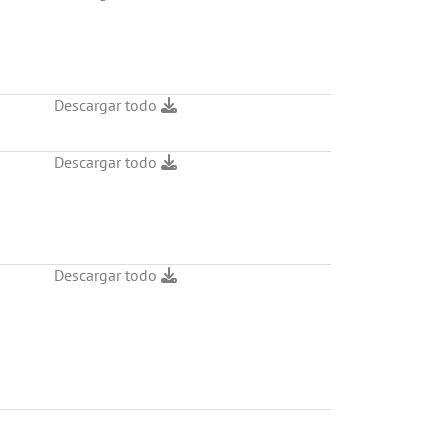
Descargar todo
Descargar todo
Descargar todo