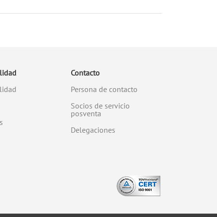
lidad
Contacto
lidad
Persona de contacto
s
Socios de servicio
posventa
s
Delegaciones