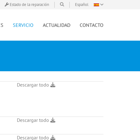
Estado de la reparación
Español
ES
SERVICIO
ACTUALIDAD
CONTACTO
Descargar todo
Descargar todo
Descargar todo