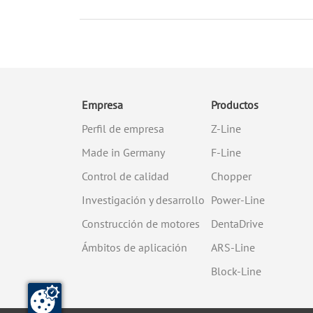
Empresa
Productos
Perfil de empresa
Z-Line
Made in Germany
F-Line
Control de calidad
Chopper
Investigación y desarrollo
Power-Line
Construcción de motores
DentaDrive
Ámbitos de aplicación
ARS-Line
Block-Line