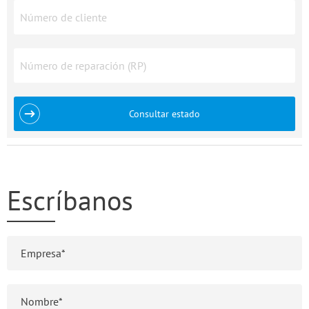
Consultar estado
Escríbanos