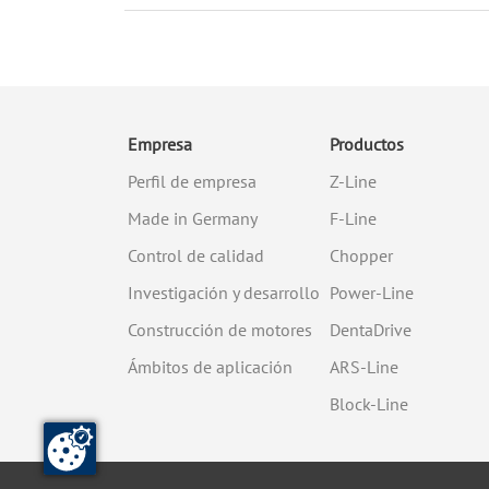
Empresa
Productos
Perfil de empresa
Z-Line
Made in Germany
F-Line
Control de calidad
Chopper
Investigación y desarrollo
Power-Line
Construcción de motores
DentaDrive
Ámbitos de aplicación
ARS-Line
Block-Line