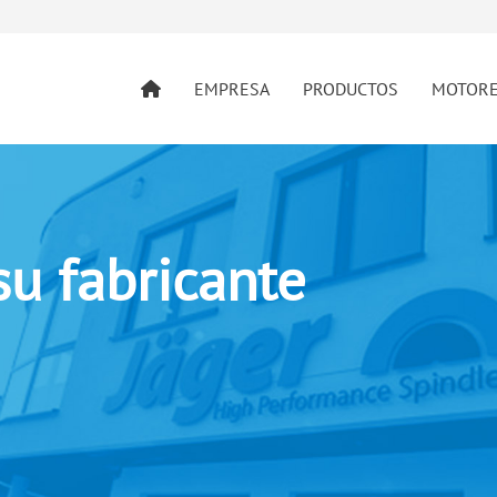
EMPRESA
PRODUCTOS
MOTOR
su fabricante