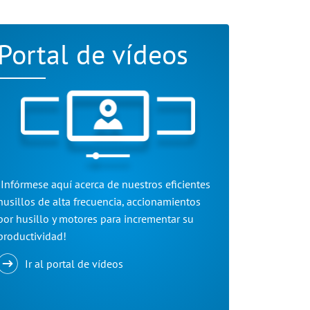
Portal de vídeos
¡Infórmese aquí acerca de nuestros eficientes
husillos de alta frecuencia, accionamientos
por husillo y motores para incrementar su
productividad!
Ir al portal de vídeos