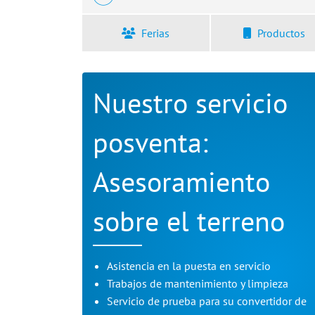
Ferias
Productos
Nuestro servicio
posventa:
Asesoramiento
sobre el terreno
Asistencia en la puesta en servicio
Trabajos de mantenimiento y limpieza
Servicio de prueba para su convertidor de