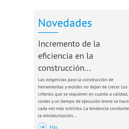
Novedades
Incremento de la
eficiencia en la
construcción...
Las exigencias para la construcción de
herramientas y moldes no dejan de crecer. Los
criterios que se requieren en cuanto a calidad,
costes y un tiempo de ejecución breve se hace
cada vez más estrictos. La tendencia constante
la miniaturización...
Más