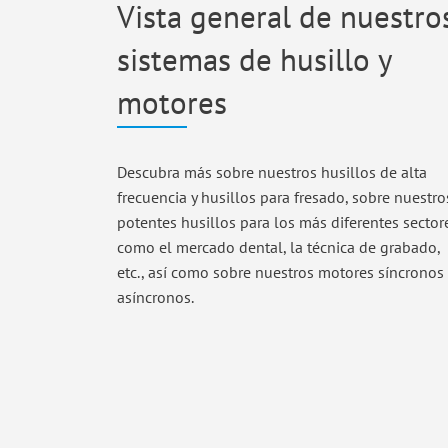
Vista general de nuestro
sistemas de husillo y
motores
Descubra más sobre nuestros husillos de alta
frecuencia y husillos para fresado, sobre nuestro
potentes husillos para los más diferentes sector
como el mercado dental, la técnica de grabado,
etc., así como sobre nuestros motores síncronos 
asíncronos.