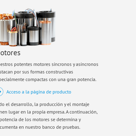
otores
estros potentes motores síncronos y asíncronos
stacan por sus formas constructivas
pecialmente compactas con una gran potencia.
Acceso a la página de producto
do el desarrollo, la producción y el montaje
enen lugar en la propia empresa. A continuación,
 potencia de los motores se determina y
cumenta en nuestro banco de pruebas.