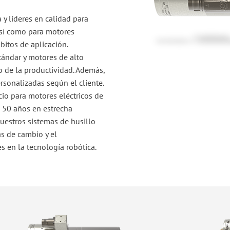
y líderes en calidad para
 así como para motores
bitos de aplicación.
ándar y motores de alto
 de la productividad. Además,
sonalizadas según el cliente.
io para motores eléctricos de
 50 años en estrecha
uestros sistemas de husillo
as de cambio y el
s en la tecnología robótica.