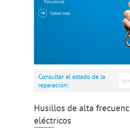
frecuencia
Saber más
Consultar el estado de la
reparación:
Husillos de alta frecuen
eléctricos