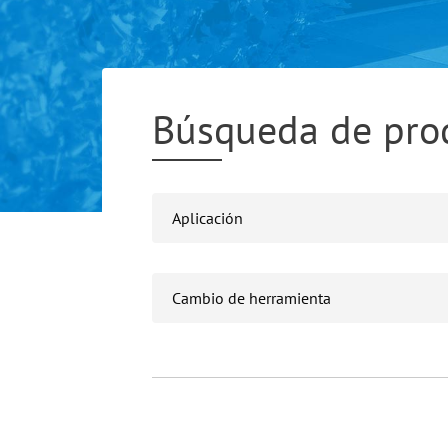
Búsqueda de pro