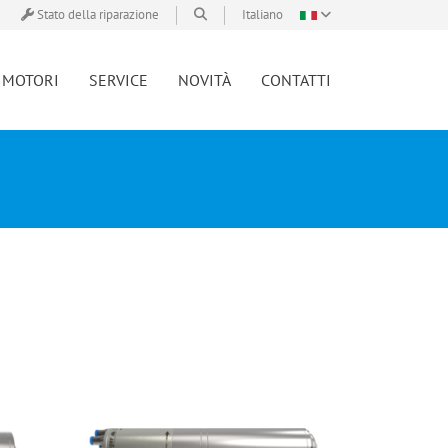
Stato della riparazione
Italiano
MOTORI
SERVICE
NOVITÀ
CONTATTI