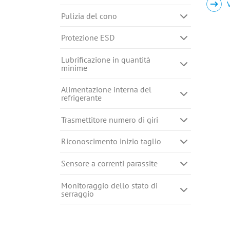
Pulizia del cono
Protezione ESD
Lubrificazione in quantità
minime
Alimentazione interna del
refrigerante
Trasmettitore numero di giri
Riconoscimento inizio taglio
Sensore a correnti parassite
Monitoraggio dello stato di
serraggio