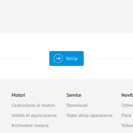
Invia
Motori
Service
Novit
Costruzione di motori
Download
Ultim
Ambiti di applicazione
Stato della riparazione
Fiere
Richiedere motore
Video