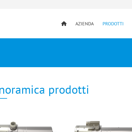
AZIENDA
PRODOTTI
noramica prodotti