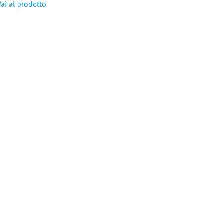
Vai al prodotto