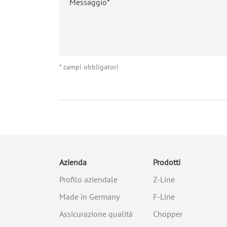
* campi obbligatori
Azienda
Prodotti
Profilo aziendale
Z-Line
Made in Germany
F-Line
Assicurazione qualità
Chopper