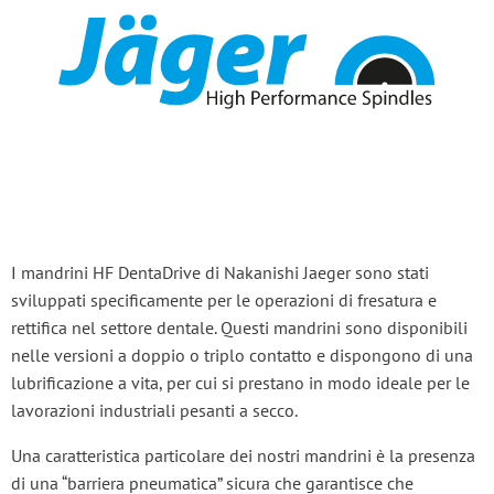
I mandrini HF DentaDrive di Nakanishi Jaeger sono stati
sviluppati specificamente per le operazioni di fresatura e
rettifica nel settore dentale. Questi mandrini sono disponibili
nelle versioni a doppio o triplo contatto e dispongono di una
lubrificazione a vita, per cui si prestano in modo ideale per le
lavorazioni industriali pesanti a secco.
Una caratteristica particolare dei nostri mandrini è la presenza
di una “barriera pneumatica” sicura che garantisce che