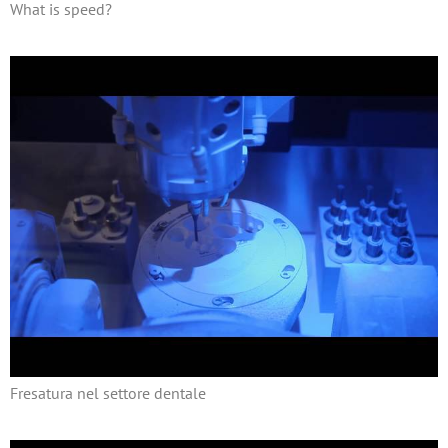
What is speed?
Fresatura nel settore dentale