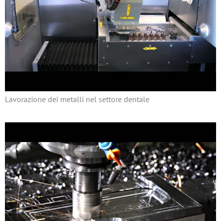
Lavorazione dei metalli nel settore dentale