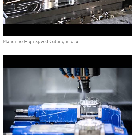
Mandrino High Speed Cutting in uso