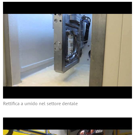
Rettifica a umido nel settore dentale