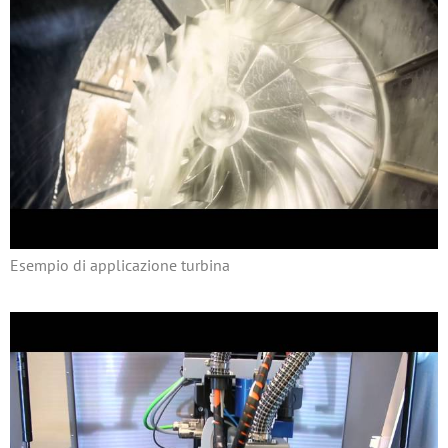
Esempio di applicazione turbina