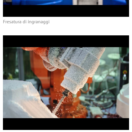
Fresatura di ingranaggi