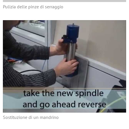
Pulizia delle pinze di serraggio
Sostituzione di un mandrino