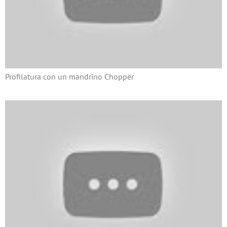
Profilatura con un mandrino Chopper