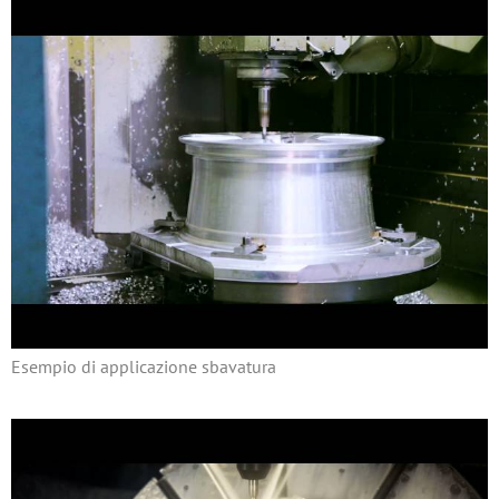
Esempio di applicazione sbavatura