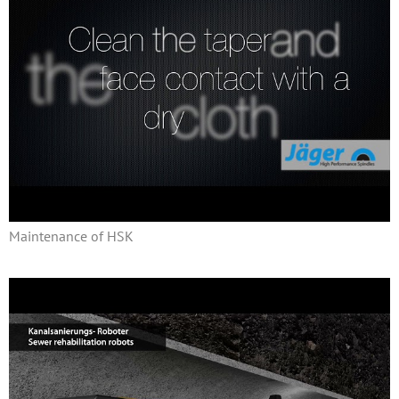
Maintenance of HSK