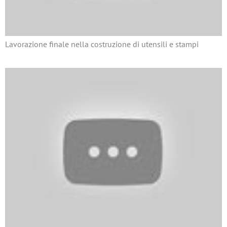
Lavorazione finale nella costruzione di utensili e stampi