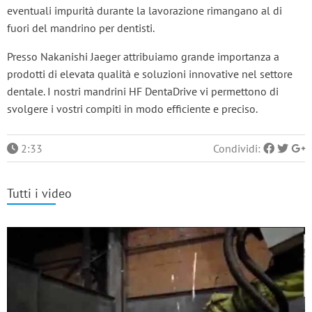
eventuali impurità durante la lavorazione rimangano al di
fuori del mandrino per dentisti.
Presso Nakanishi Jaeger attribuiamo grande importanza a
prodotti di elevata qualità e soluzioni innovative nel settore
dentale. I nostri mandrini HF DentaDrive vi permettono di
svolgere i vostri compiti in modo efficiente e preciso.
2:33
Condividi:
Tutti i video