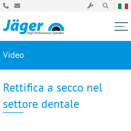
Video
Rettifica a secco nel
settore dentale