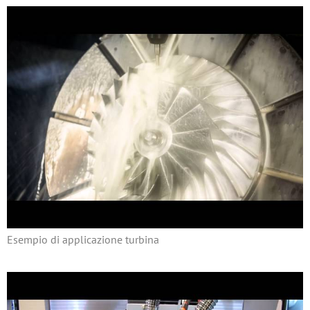
Esempio di applicazione turbina