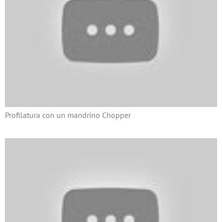
Profilatura con un mandrino Chopper