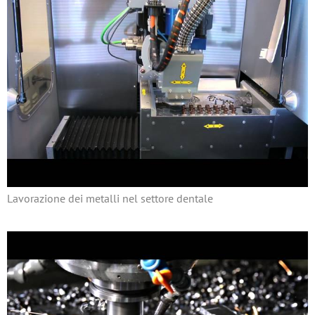
Lavorazione dei metalli nel settore dentale