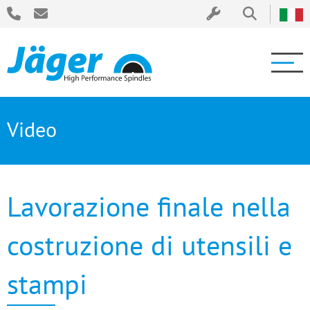
Video
Lavorazione finale nella
costruzione di utensili e
stampi