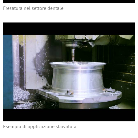
Fresatura nel settore dentale
Esempio di applicazione sbavatura