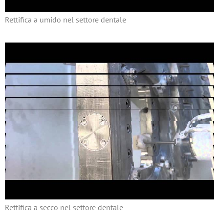
Rettifica a umido nel settore dentale
Rettifica a secco nel settore dentale