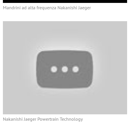
Mandrini ad alta frequenza Nakanishi Jaeger
Nakanishi Jaeger Powertrain Technology