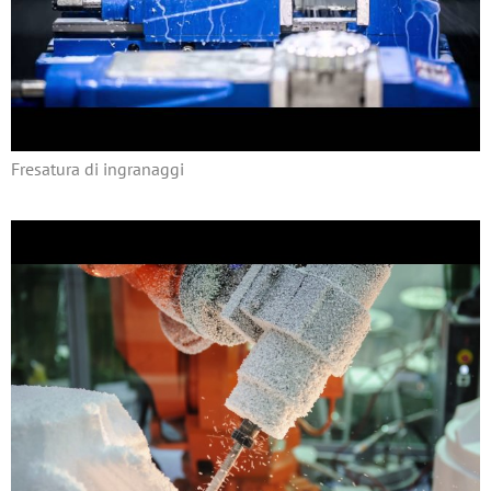
Fresatura di ingranaggi