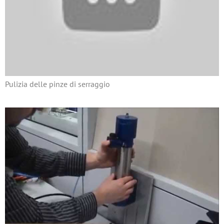
Pulizia delle pinze di serraggio