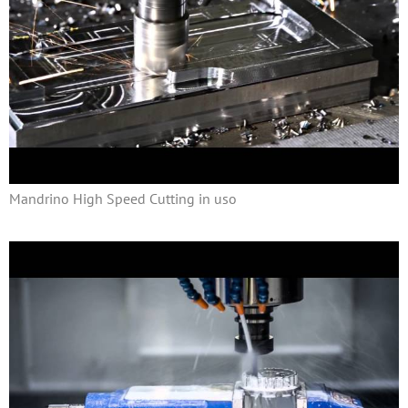
Mandrino High Speed Cutting in uso