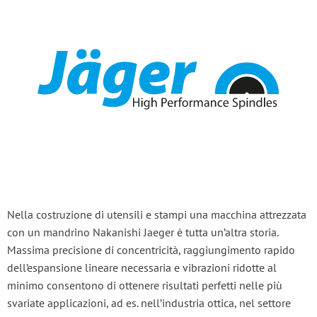
Nella costruzione di utensili e stampi una macchina attrezzata
con un mandrino Nakanishi Jaeger è tutta un’altra storia.
Massima precisione di concentricità, raggiungimento rapido
dell’espansione lineare necessaria e vibrazioni ridotte al
minimo consentono di ottenere risultati perfetti nelle più
svariate applicazioni, ad es. nell’industria ottica, nel settore