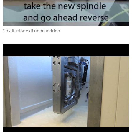
Sostituzione di un mandrino