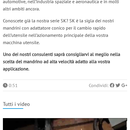
automotive, nell’industria spaziale e aeronautica e in molti
altri ambiti ancora.
Conoscete già la nostra serie SK? SK è la sigla dei nostri
mandrini con adattatore conico per il cambio rapido
dell’utensile nell’azionamento principale della vostra
macchina utensile.
Uno dei nostri consulenti saprà consigliarvi al meglio nella
scelta del mandrino ad alta velocità adatto alla vostra
applicazione.
0:51
Condividi:
Tutti i video