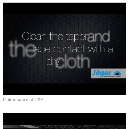
Maintenance of HSK