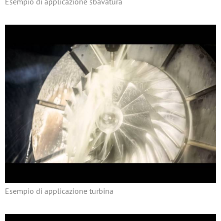
Esempio di applicazione sbavatura
Esempio di applicazione turbina