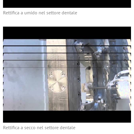
Rettifica a umido nel settore dentale
Rettifica a secco nel settore dentale