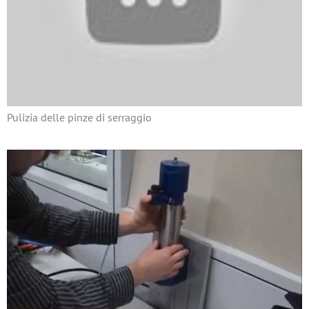
Pulizia delle pinze di serraggio