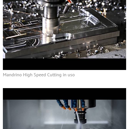
Mandrino High Speed Cutting in uso