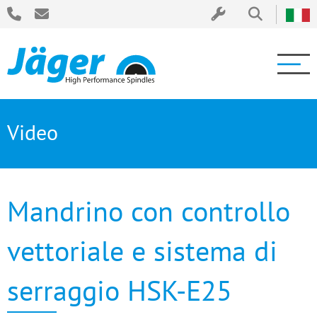
Video
Mandrino con controllo
vettoriale e sistema di
serraggio HSK-E25