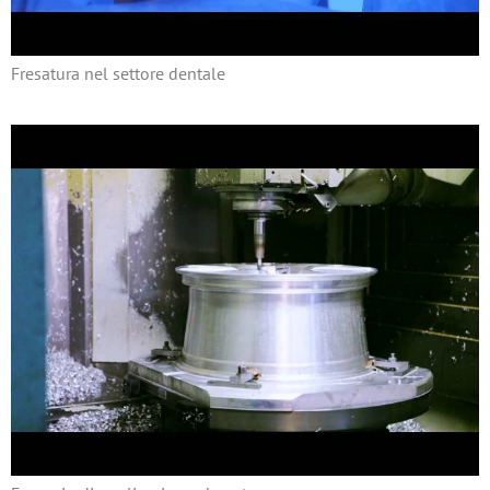
Fresatura nel settore dentale