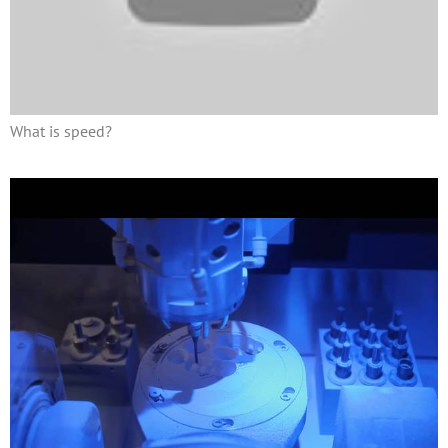
What is speed?