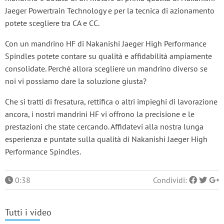
Jaeger Powertrain Technology e per la tecnica di azionamento
potete scegliere tra CA e CC.
Con un mandrino HF di Nakanishi Jaeger High Performance
Spindles potete contare su qualità e affidabilità ampiamente
consolidate. Perché allora scegliere un mandrino diverso se
noi vi possiamo dare la soluzione giusta?
Che si tratti di fresatura, rettifica o altri impieghi di lavorazione
ancora, i nostri mandrini HF vi offrono la precisione e le
prestazioni che state cercando. Affidatevi alla nostra lunga
esperienza e puntate sulla qualità di Nakanishi Jaeger High
Performance Spindles.
0:38
Condividi:
Tutti i video