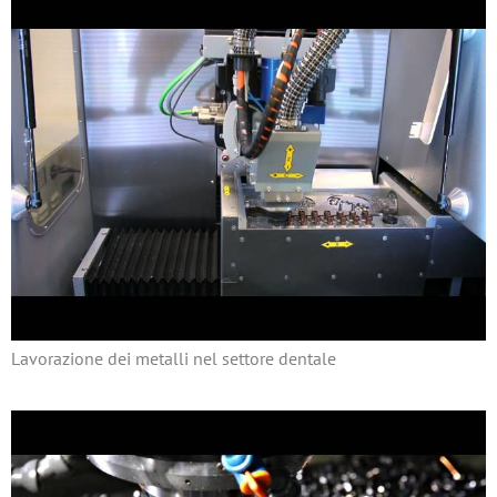
Lavorazione dei metalli nel settore dentale