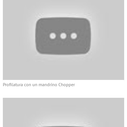
Profilatura con un mandrino Chopper