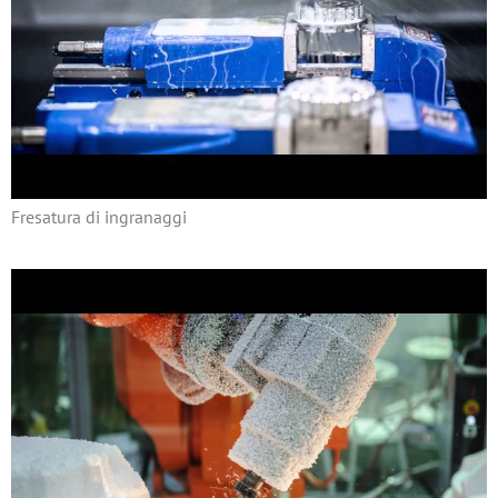
Fresatura di ingranaggi