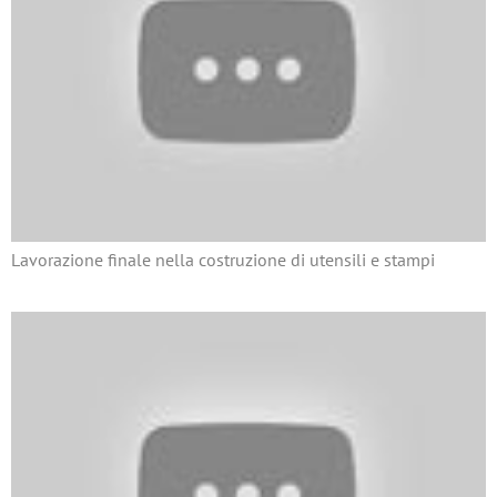
Lavorazione finale nella costruzione di utensili e stampi