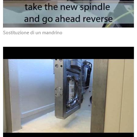
Sostituzione di un mandrino