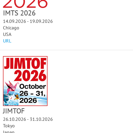
IMTS 2026
14.09.2026 - 19.09.2026
Chicago
USA
URL
JIMTOF
26.10.2026 - 31.10.2026
Tokyo
Japan