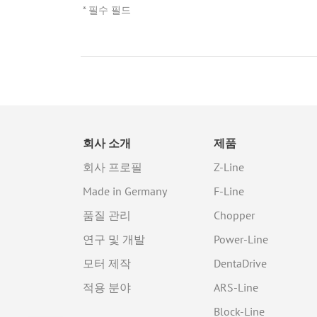
* 필수 필드
회사 소개
제품
회사 프로필
Z-Line
Made in Germany
F-Line
품질 관리
Chopper
연구 및 개발
Power-Line
모터 제작
DentaDrive
적용 분야
ARS-Line
Block-Line