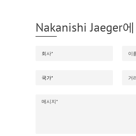
Nakanishi Jaeg