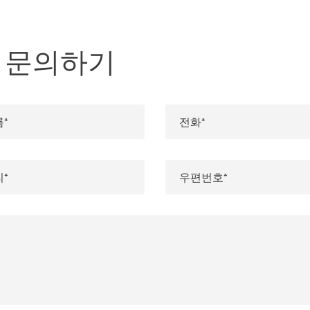
er에 문의하기