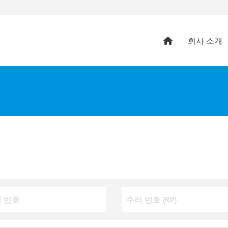
회사 소개