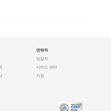
연락처
담당자
회
서비스 센터
상
지점