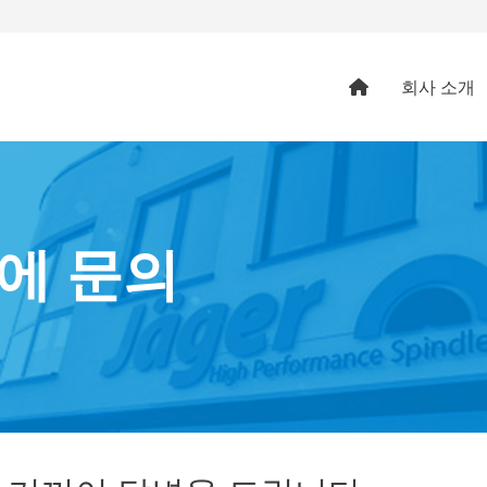
회사 소개
에 문의