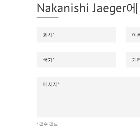
Nakanishi Jaeg
* 필수 필드