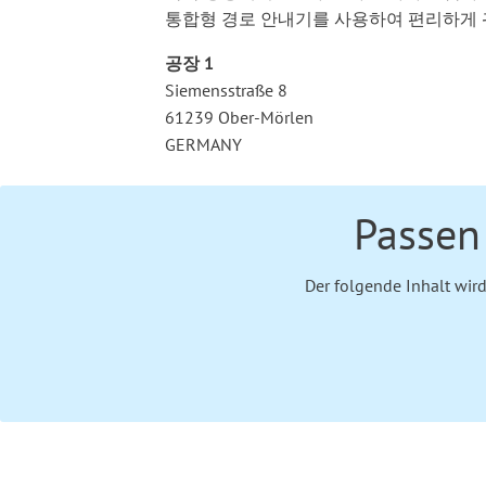
통합형 경로 안내기를 사용하여 편리하게 
공장 1
Siemensstraße 8
61239 Ober-Mörlen
GERMANY
Passen 
Der folgende Inhalt wir