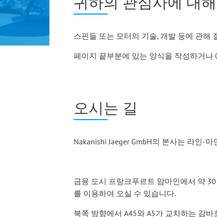
귀하의 관심사에 대해
스핀들 또는 모터의 기술, 개발 등에 관해
페이지 끝부분에 있는 양식을 작성하거나 06
오시는 길
Nakanishi Jaeger GmbH의 본사
금융 도시 프랑크푸르트 암마인에서 약 30분 
를 이용하여 오실 수 있습니다.
북쪽 방향에서 A45와 A5가 교차하는 감바흐 교