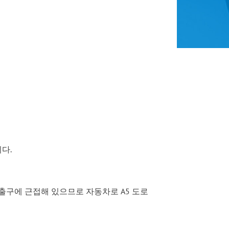
니다.
도로 출구에 근접해 있으므로 자동차로 A5 도로