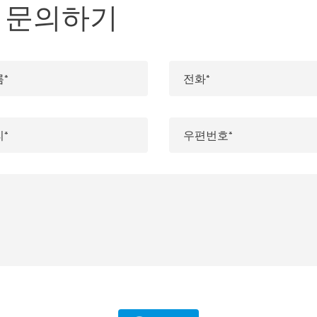
er에 문의하기