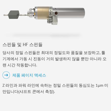
스핀들 및 HF 스핀들
당사의 정밀 스핀들은 최대의 정밀도와 품질을 보장하고, 툴
기계에서 가동 시 진동이 거의 발생하지 않을 뿐만 아니라 오
랜 시간 작동합니다.
제품 페이지 액세스
Z 라인과 파워 라인에 속하는 정밀 스핀들의 동심도는 1µm 미
만입니다(샤프트 콘에서 측정).