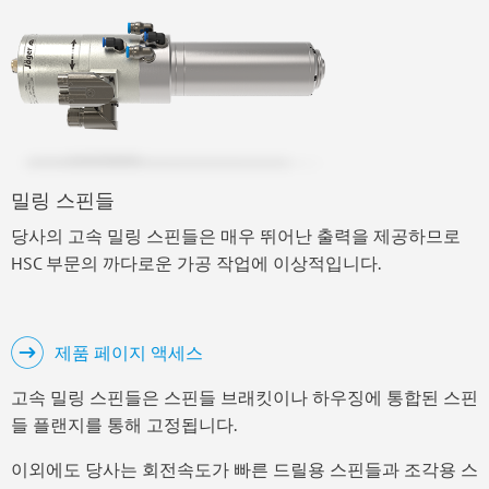
밀링 스핀들
당사의 고속 밀링 스핀들은 매우 뛰어난 출력을 제공하므로
HSC 부문의 까다로운 가공 작업에 이상적입니다.
제품 페이지 액세스
고속 밀링 스핀들은 스핀들 브래킷이나 하우징에 통합된 스핀
들 플랜지를 통해 고정됩니다.
이외에도 당사는 회전속도가 빠른 드릴용 스핀들과 조각용 스