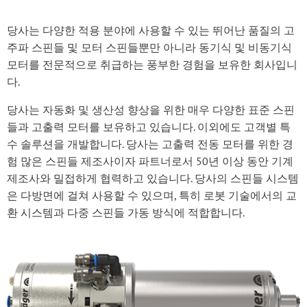
당사는 다양한 적용 분야에 사용할 수 있는 뛰어난 품질의 고
주파 스핀들 및 모터 스핀들뿐만 아니라 동기식 및 비동기식
모터를 전문적으로 취급하는 풍부한 경험을 보유한 회사입니
다.
당사는 자동화 및 생산성 향상을 위한 매우 다양한 표준 스핀
들과 고출력 모터를 보유하고 있습니다. 이외에도 고객별 특
수 솔루션을 개발합니다. 당사는 고출력 전동 모터를 위한 경
험 많은 스핀들 제조사이자 파트너로서 50년 이상 동안 기계
제조사와 밀접하게 협력하고 있습니다. 당사의 스핀들 시스템
은 다방면에 걸쳐 사용할 수 있으며, 특히 로봇 기술에서의 교
환 시스템과 다중 스핀들 가동 방식에 적합합니다.