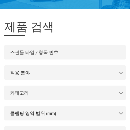
제품 검색