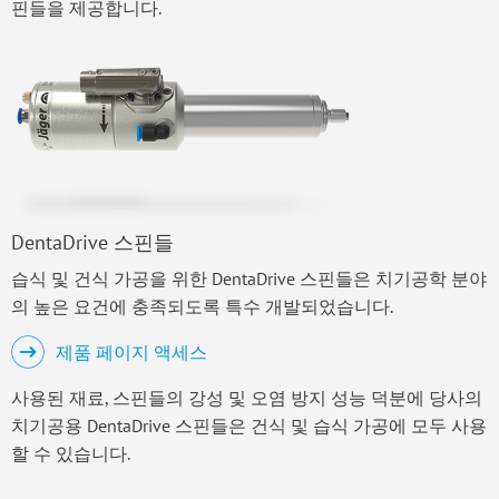
핀들을 제공합니다.
DentaDrive 스핀들
습식 및 건식 가공을 위한 DentaDrive 스핀들은 치기공학 분야
의 높은 요건에 충족되도록 특수 개발되었습니다.
제품 페이지 액세스
사용된 재료, 스핀들의 강성 및 오염 방지 성능 덕분에 당사의
치기공용 DentaDrive 스핀들은 건식 및 습식 가공에 모두 사용
할 수 있습니다.