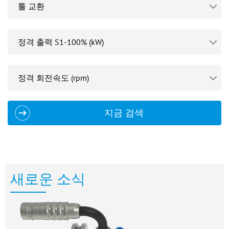
지금 검색
새로운 소식