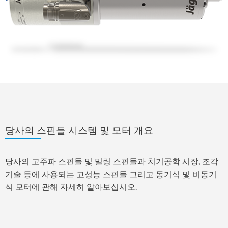
당사의 스핀들 시스템 및 모터 개요
당사의 고주파 스핀들 및 밀링 스핀들과 치기공학 시장, 조각
기술 등에 사용되는 고성능 스핀들 그리고 동기식 및 비동기
식 모터에 관해 자세히 알아보십시오.