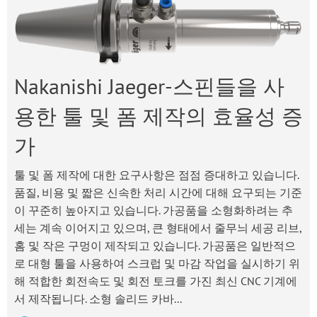
Nakanishi Jaeger-스핀들을 사
용한 툴 및 폼 제작의 효율성 증
가
툴 및 폼 제작에 대한 요구사항은 점점 증대하고 있습니다.
품질, 비용 및 짧은 신속한 처리 시간에 대해 요구되는 기준
이 꾸준히 높아지고 있습니다. 가공품을 소형화하려는 추
세는 계속 이어지고 있으며, 큰 형태에서 줄무늬 세공 리브,
홈 및 작은 구멍이 제작되고 있습니다. 가공품은 일반적으
로 대형 툴을 사용하여 스크럽 및 마감 작업을 실시하기 위
해 적합한 회전속도 및 회전 토크를 가진 최신 CNC 기계에
서 제작됩니다. 소형 솔리드 카바...