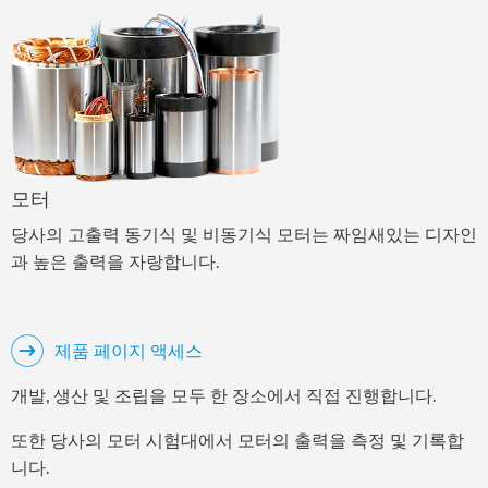
모터
당사의 고출력 동기식 및 비동기식 모터는 짜임새있는 디자인
과 높은 출력을 자랑합니다.
제품 페이지 액세스
개발, 생산 및 조립을 모두 한 장소에서 직접 진행합니다.
또한 당사의 모터 시험대에서 모터의 출력을 측정 및 기록합
니다.