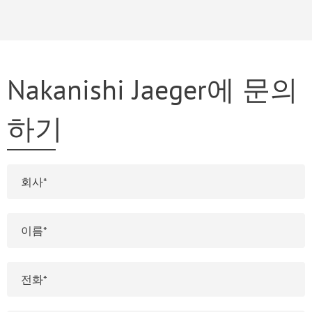
Nakanishi Jaeger에 문의
하기