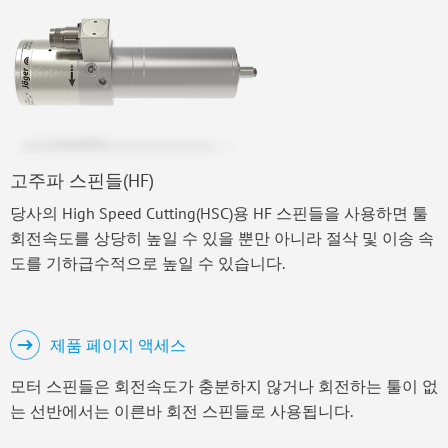
고주파 스핀들(HF)
당사의 High Speed Cutting(HSC)용 HF 스핀들을 사용하면 툴
회전속도를 상당히 높일 수 있을 뿐만 아니라 절삭 및 이송 속
도를 기하급수적으로 높일 수 있습니다.
제품 페이지 액세스
모터 스핀들은 회전속도가 충분하지 않거나 회전하는 툴이 없
는 선반에서는 이른바 회전 스핀들로 사용됩니다.