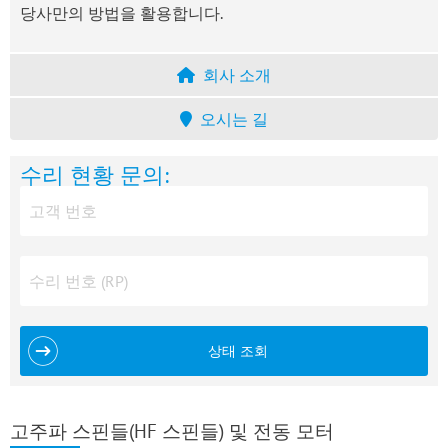
당사만의 방법을 활용합니다.
회사 소개
오시는 길
수리 현황 문의:
상태 조회
고주파 스핀들(HF 스핀들) 및 전동 모터